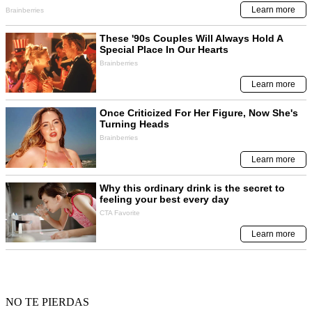
NO TE PIERDAS