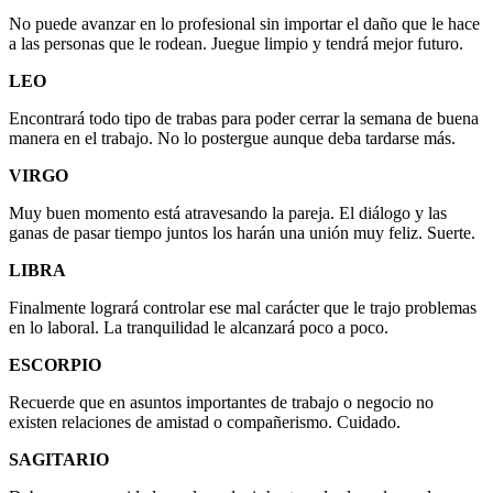
No puede avanzar en lo profesional sin importar el daño que le hace
a las personas que le rodean. Juegue limpio y tendrá mejor futuro.
LEO
Encontrará todo tipo de trabas para poder cerrar la semana de buena
manera en el trabajo. No lo postergue aunque deba tardarse más.
VIRGO
Muy buen momento está atravesando la pareja. El diálogo y las
ganas de pasar tiempo juntos los harán una unión muy feliz. Suerte.
LIBRA
Finalmente logrará controlar ese mal carácter que le trajo problemas
en lo laboral. La tranquilidad le alcanzará poco a poco.
ESCORPIO
Recuerde que en asuntos importantes de trabajo o negocio no
existen relaciones de amistad o compañerismo. Cuidado.
SAGITARIO