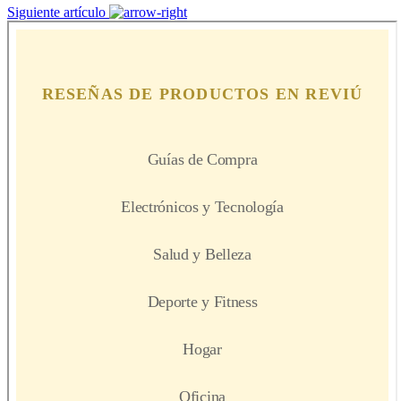
Siguiente artículo