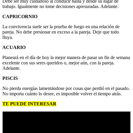
Debe ser muy cuidadoso al conducir hasta y desde su lugar de
trabajo. Igualmente no tome decisiones apresuradas. Adelante.
CAPRICORNIO
La convivencia suele ser la prueba de fuego en una relación de
pareja. No debe presionar en exceso a la pareja. Deje que todo
fluya.
ACUARIO
Planeará en el día de hoy la mejor manera de pasar un fin de semana
excelente con sus seres queridos o, mejor aún, con la pareja.
Adelante.
PISCIS
No pierda energías lamentándose por cosas que perdió en el pasado.
No importa cuánto lo desee, es imposible volver el tiempo atrás.
TE PUEDE INTERESAR