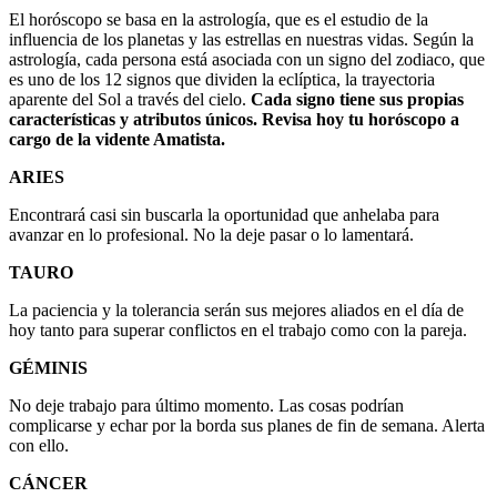
El horóscopo se basa en la astrología, que es el estudio de la
influencia de los planetas y las estrellas en nuestras vidas. Según la
astrología, cada persona está asociada con un signo del zodiaco, que
es uno de los 12 signos que dividen la eclíptica, la trayectoria
aparente del Sol a través del cielo.
Cada signo tiene sus propias
características y atributos únicos. Revisa hoy tu horóscopo a
cargo de la vidente Amatista.
ARIES
Encontrará casi sin buscarla la oportunidad que anhelaba para
avanzar en lo profesional. No la deje pasar o lo lamentará.
TAURO
La paciencia y la tolerancia serán sus mejores aliados en el día de
hoy tanto para superar conflictos en el trabajo como con la pareja.
GÉMINIS
No deje trabajo para último momento. Las cosas podrían
complicarse y echar por la borda sus planes de fin de semana. Alerta
con ello.
CÁNCER