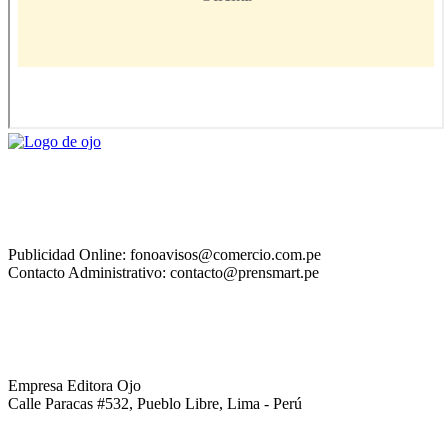
Publicidad Online: fonoavisos@comercio.com.pe
Contacto Administrativo: contacto@prensmart.pe
Empresa Editora Ojo
Calle Paracas #532, Pueblo Libre, Lima - Perú