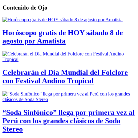
Contenido de
Ojo
Horóscopo gratis de HOY sábado 8 de
agosto por Amatista
Celebrarán el Día Mundial del Folclore
con Festival Andino Tropical
“Soda Sinfónico” llega por primera vez al
Perú con los grandes clásicos de Soda
Stereo