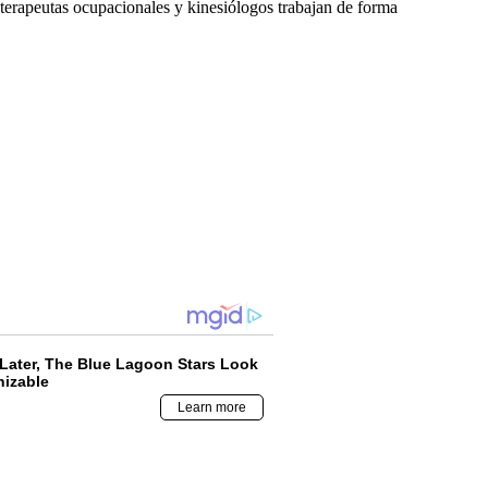
 terapeutas ocupacionales y kinesiólogos trabajan de forma