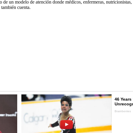
ro de un modelo de atención donde médicos, enfermeras, nutricionistas,
o también cuenta.