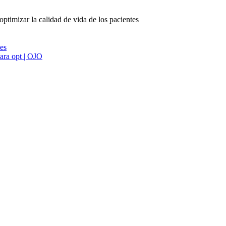
ptimizar la calidad de vida de los pacientes
ies