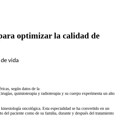
ara optimizar la calidad de
 de vida
ricas, según datos de la
cirugías, quimioterapia y radioterapia y su cuerpo experimenta un alto
kinesiología oncológica. Esta especialidad se ha convertido en un
nto del paciente como de su familia, durante y después del tratamiento