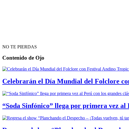
NO TE PIERDAS
Contenido de
Ojo
Celebrarán el Día Mundial del Folclore co
“Soda Sinfónico” llega por primera vez al 