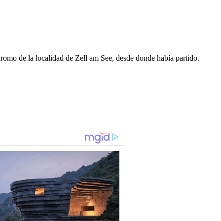
dromo de la localidad de Zell am See, desde donde había partido.