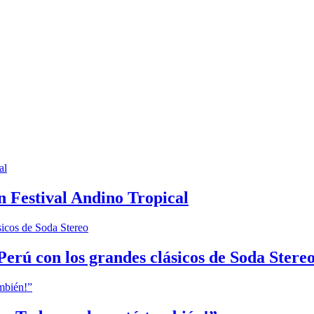
n Festival Andino Tropical
Perú con los grandes clásicos de Soda Stere