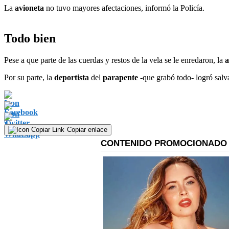
La
avioneta
no tuvo mayores afectaciones, informó la Policía.
Todo bien
Pese a que parte de las cuerdas y restos de la vela se le enredaron, la
a
Por su parte, la
deportista
del
parapente
-que grabó todo- logró salv
Copiar enlace