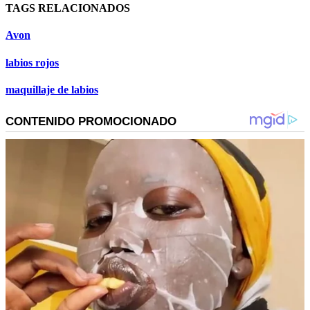
TAGS RELACIONADOS
Avon
labios rojos
maquillaje de labios