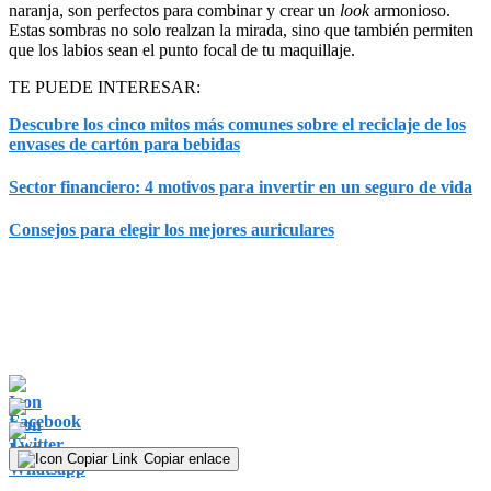
naranja, son perfectos para combinar y crear un
look
armonioso.
Estas sombras no solo realzan la mirada, sino que también permiten
que los labios sean el punto focal de tu maquillaje.
TE PUEDE INTERESAR:
Descubre los cinco mitos más comunes sobre el reciclaje de los
envases de cartón para bebidas
Sector financiero: 4 motivos para invertir en un seguro de vida
Consejos para elegir los mejores auriculares
Copiar enlace