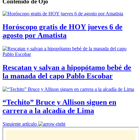
Contenido de
Ojo
Horóscopo gratis de HOY jueves 6 de
agosto por Amatista
Rescatan y salvan a hipopótamo bebé de
la manada del capo Pablo Escobar
“Techito” Bruce y Allison siguen en
carrera a la alcadía de Lima
Siguiente artículo