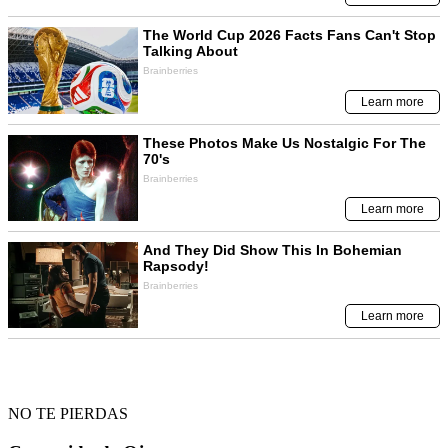
NO TE PIERDAS