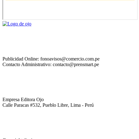
Publicidad Online: fonoavisos@comercio.com.pe
Contacto Administrativo: contacto@prensmart.pe
Empresa Editora Ojo
Calle Paracas #532, Pueblo Libre, Lima - Perú