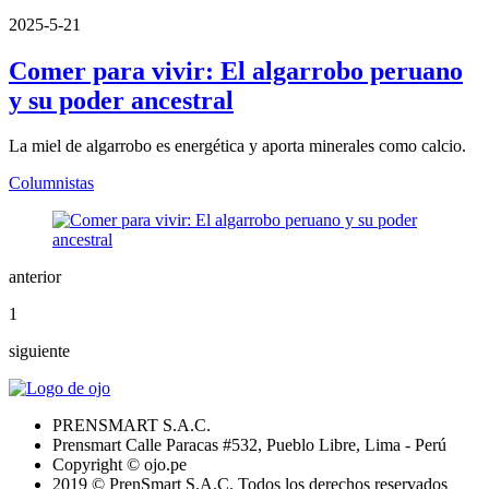
2025-5-21
Comer para vivir: El algarrobo peruano
y su poder ancestral
La miel de algarrobo es energética y aporta minerales como calcio.
Columnistas
anterior
1
siguiente
PRENSMART S.A.C.
Prensmart Calle Paracas #532, Pueblo Libre, Lima - Perú
Copyright © ojo.pe
2019 © PrenSmart S.A.C. Todos los derechos reservados