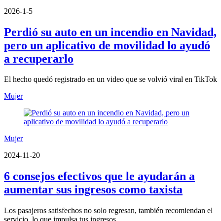
2026-1-5
Perdió su auto en un incendio en Navidad,
pero un aplicativo de movilidad lo ayudó
a recuperarlo
El hecho quedó registrado en un video que se volvió viral en TikTok
Mujer
Mujer
2024-11-20
6 consejos efectivos que le ayudarán a
aumentar sus ingresos como taxista
Los pasajeros satisfechos no solo regresan, también recomiendan el
servicio, lo que impulsa tus ingresos.