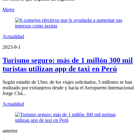
Mujer
Actualidad
2023-9-1
Turismo seguro: más de 1 millón 300 mil
turistas utilizan app de taxi en Perú
Según estudio de Uber, de los viajes solicitados, 5 millones se han
realizado por extranjeros desde y hacia el Aeropuerto Internacional
Jorge Chá...
Actualidad
anterior