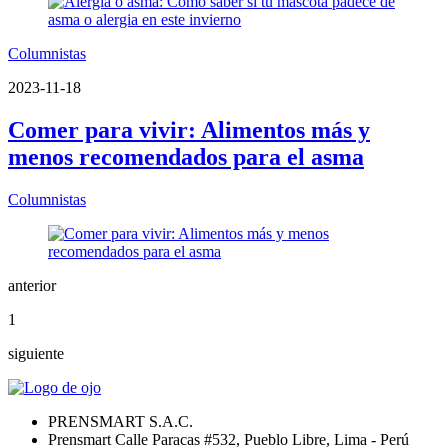
Columnistas
2023-11-18
Comer para vivir: Alimentos más y
menos recomendados para el asma
Columnistas
anterior
1
siguiente
PRENSMART S.A.C.
Prensmart Calle Paracas #532, Pueblo Libre, Lima - Perú