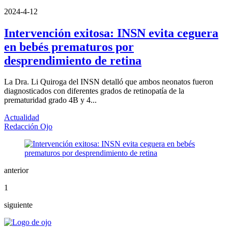
2024-4-12
Intervención exitosa: INSN evita ceguera
en bebés prematuros por
desprendimiento de retina
La Dra. Li Quiroga del INSN detalló que ambos neonatos fueron
diagnosticados con diferentes grados de retinopatía de la
prematuridad grado 4B y 4...
Actualidad
Redacción Ojo
anterior
1
siguiente