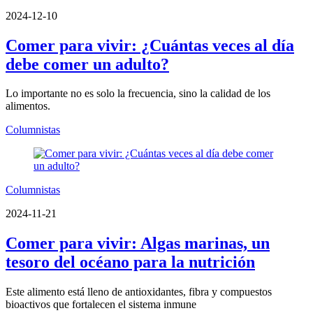
2024-12-10
Comer para vivir: ¿Cuántas veces al día
debe comer un adulto?
Lo importante no es solo la frecuencia, sino la calidad de los
alimentos.
Columnistas
Columnistas
2024-11-21
Comer para vivir: Algas marinas, un
tesoro del océano para la nutrición
Este alimento está lleno de antioxidantes, fibra y compuestos
bioactivos que fortalecen el sistema inmune