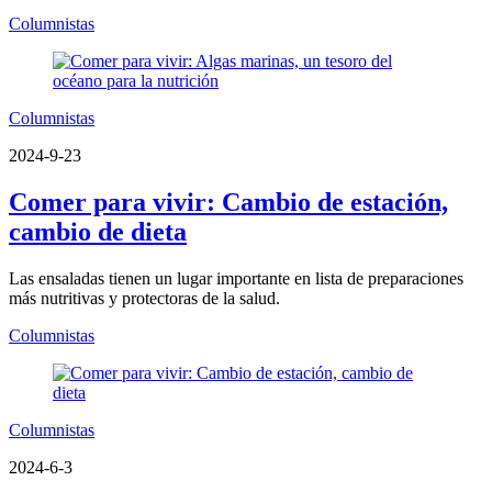
Columnistas
Columnistas
2024-9-23
Comer para vivir: Cambio de estación,
cambio de dieta
Las ensaladas tienen un lugar importante en lista de preparaciones
más nutritivas y protectoras de la salud.
Columnistas
Columnistas
2024-6-3