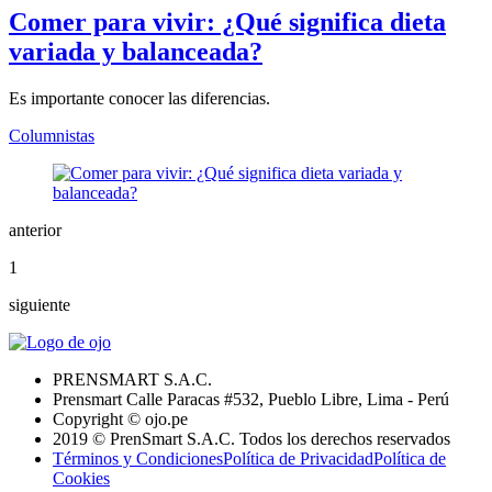
Comer para vivir: ¿Qué significa dieta
variada y balanceada?
Es importante conocer las diferencias.
Columnistas
anterior
1
siguiente
PRENSMART S.A.C.
Prensmart Calle Paracas #532, Pueblo Libre, Lima - Perú
Copyright © ojo.pe
2019 © PrenSmart S.A.C. Todos los derechos reservados
Términos y Condiciones
Política de Privacidad
Política de
Cookies