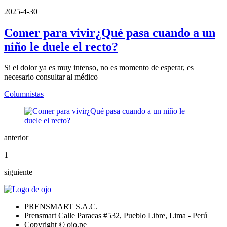
2025-4-30
Comer para vivir¿Qué pasa cuando a un
niño le duele el recto?
Si el dolor ya es muy intenso, no es momento de esperar, es
necesario consultar al médico
Columnistas
anterior
1
siguiente
PRENSMART S.A.C.
Prensmart Calle Paracas #532, Pueblo Libre, Lima - Perú
Copyright © ojo.pe