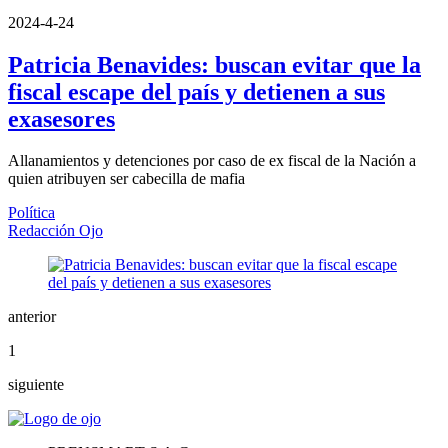
2024-4-24
Patricia Benavides: buscan evitar que la
fiscal escape del país y detienen a sus
exasesores
Allanamientos y detenciones por caso de ex fiscal de la Nación a
quien atribuyen ser cabecilla de mafia
Política
Redacción Ojo
anterior
1
siguiente