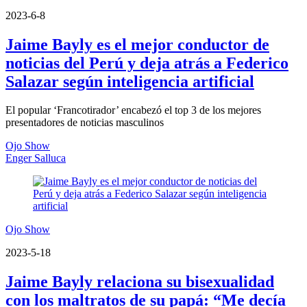
2023-6-8
Jaime Bayly es el mejor conductor de
noticias del Perú y deja atrás a Federico
Salazar según inteligencia artificial
El popular ‘Francotirador’ encabezó el top 3 de los mejores
presentadores de noticias masculinos
Ojo Show
Enger Salluca
Ojo Show
2023-5-18
Jaime Bayly relaciona su bisexualidad
con los maltratos de su papá: “Me decía