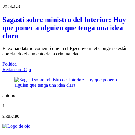
2024-1-8
Sagasti sobre ministro del Interior: Hay
que poner a alguien que tenga una idea
clara
El exmandatario comentó que ni el Ejecutivo ni el Congreso están
abordando el aumento de la criminalidad.
Política
Redacción Ojo
anterior
1
siguiente