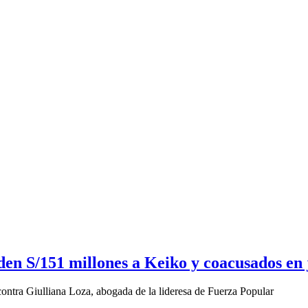
en S/151 millones a Keiko y coacusados en 
ontra Giulliana Loza, abogada de la lideresa de Fuerza Popular