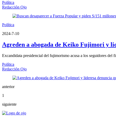
Política
Redacción Ojo
Política
2024-7-10
Agreden a abogada de Keiko Fujimori y lid
Excandidata presidencial del fujimorismo acusa a los seguidores del 
Política
Redacción Ojo
anterior
1
siguiente