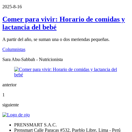
2025-8-16
Comer para vivir: Horario de comidas y
lactancia del bebé
A partir del año, se suman una o dos meriendas pequeñas.
Columnistas
Sara Abu-Sabbah - Nutricionista
anterior
1
siguiente
PRENSMART S.A.C.
Prensmart Calle Paracas #532, Pueblo Libre, Lima - Perú