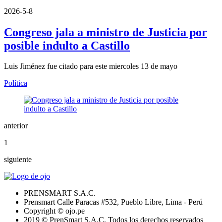
2026-5-8
Congreso jala a ministro de Justicia por
posible indulto a Castillo
Luis Jiménez fue citado para este miercoles 13 de mayo
Política
anterior
1
siguiente
PRENSMART S.A.C.
Prensmart Calle Paracas #532, Pueblo Libre, Lima - Perú
Copyright © ojo.pe
2019 © PrenSmart S.A.C. Todos los derechos reservados