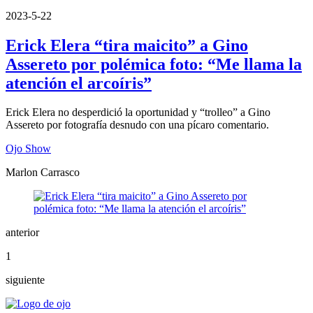
2023-5-22
Erick Elera “tira maicito” a Gino
Assereto por polémica foto: “Me llama la
atención el arcoíris”
Erick Elera no desperdició la oportunidad y “trolleo” a Gino
Assereto por fotografía desnudo con una pícaro comentario.
Ojo Show
Marlon Carrasco
anterior
1
siguiente