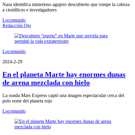
Nasa identifica misterioso agujero descubierto que rompe la cabeza
a científicos e investigadores
Locomundo
Redacción Ojo
Locomundo
2024-2-29
En el planeta Marte hay enormes dunas
de arena mezclada con hielo
La sonda Mars Express captó una imagen espectacular cerca del
polo norte del planeta rojo
Locomundo