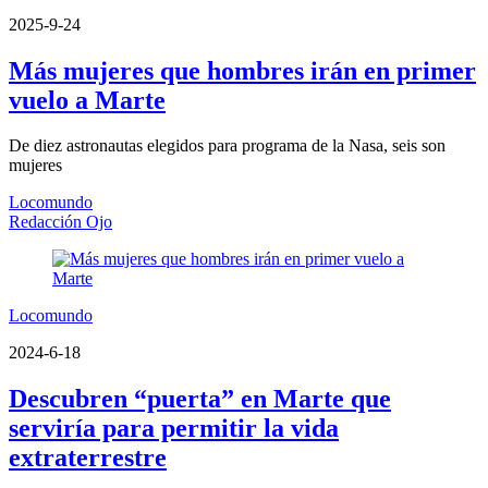
2025-9-24
Más mujeres que hombres irán en primer
vuelo a Marte
De diez astronautas elegidos para programa de la Nasa, seis son
mujeres
Locomundo
Redacción Ojo
Locomundo
2024-6-18
Descubren “puerta” en Marte que
serviría para permitir la vida
extraterrestre