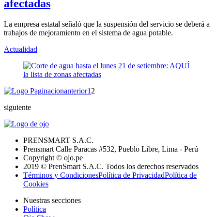
afectadas
La empresa estatal señaló que la suspensión del servicio se deberá a
trabajos de mejoramiento en el sistema de agua potable.
Actualidad
anterior
1
2
siguiente
PRENSMART S.A.C.
Prensmart Calle Paracas #532, Pueblo Libre, Lima - Perú
Copyright © ojo.pe
2019 © PrenSmart S.A.C. Todos los derechos reservados
Términos y Condiciones
Política de Privacidad
Política de
Cookies
Nuestras secciones
Política