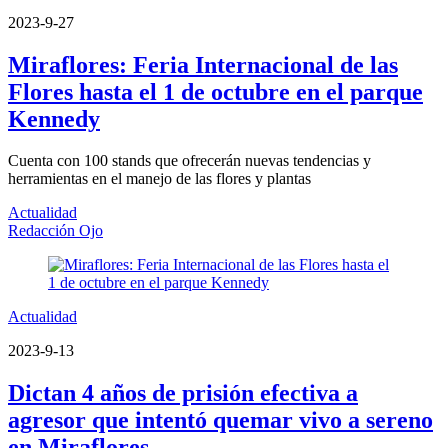
2023-9-27
Miraflores: Feria Internacional de las
Flores hasta el 1 de octubre en el parque
Kennedy
Cuenta con 100 stands que ofrecerán nuevas tendencias y
herramientas en el manejo de las flores y plantas
Actualidad
Redacción Ojo
Actualidad
2023-9-13
Dictan 4 años de prisión efectiva a
agresor que intentó quemar vivo a sereno
en Miraflores