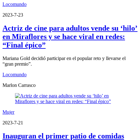
Locomundo
2023-7-23
Actriz de cine para adultos vende su ‘hilo’
en Miraflores y se hace viral en redes:
“Final épico”
Mariana Gold decidió participar en el popular reto y llevarse el
“gran premio”.
Locomundo
Marlon Carrasco
Mujer
2023-7-21
Inauguran el primer patio de comidas