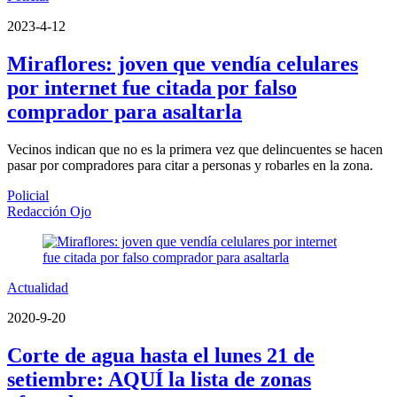
2023-4-12
Miraflores: joven que vendía celulares
por internet fue citada por falso
comprador para asaltarla
Vecinos indican que no es la primera vez que delincuentes se hacen
pasar por compradores para citar a personas y robarles en la zona.
Policial
Redacción Ojo
Actualidad
2020-9-20
Corte de agua hasta el lunes 21 de
setiembre: AQUÍ la lista de zonas