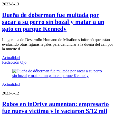
2023-6-13
Dueña de dóberman fue multada por
sacar a su perro sin bozal y matar a un
gato en parque Kennedy
La gerenta de Desarrollo Humano de Miraflores informó que están
evaluando otras figuras legales para denunciar a la dueña del can por
la muerte d...
Actualidad
Redacción Ojo
Actualidad
2023-6-12
Robos en inDrive aumentan: empresario
fue nueva víctima y le vaciaron S/12 mil