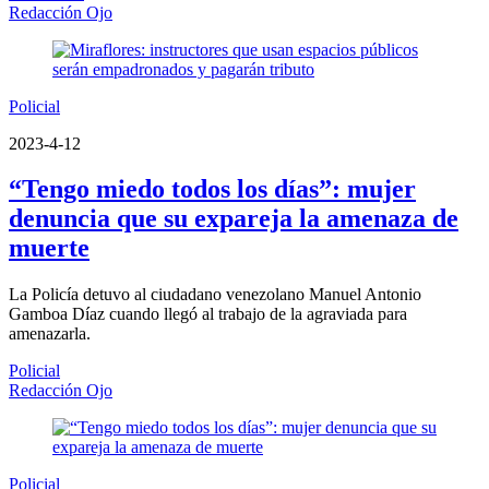
Redacción Ojo
Policial
2023-4-12
“Tengo miedo todos los días”: mujer
denuncia que su expareja la amenaza de
muerte
La Policía detuvo al ciudadano venezolano Manuel Antonio
Gamboa Díaz cuando llegó al trabajo de la agraviada para
amenazarla.
Policial
Redacción Ojo
Policial