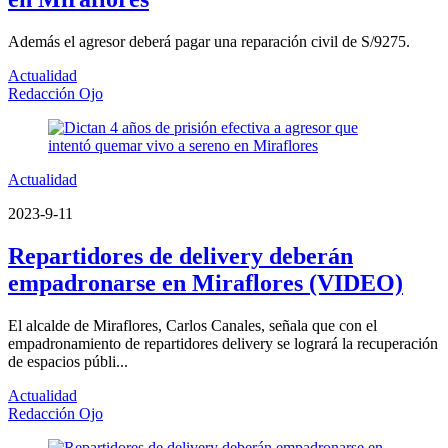
Además el agresor deberá pagar una reparación civil de S/9275.
Actualidad
Redacción Ojo
Actualidad
2023-9-11
Repartidores de delivery deberán
empadronarse en Miraflores (VIDEO)
El alcalde de Miraflores, Carlos Canales, señala que con el
empadronamiento de repartidores delivery se logrará la recuperación
de espacios públi...
Actualidad
Redacción Ojo