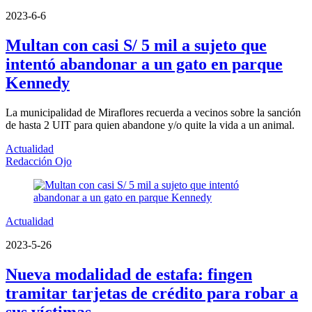
2023-6-6
Multan con casi S/ 5 mil a sujeto que
intentó abandonar a un gato en parque
Kennedy
La municipalidad de Miraflores recuerda a vecinos sobre la sanción
de hasta 2 UIT para quien abandone y/o quite la vida a un animal.
Actualidad
Redacción Ojo
Actualidad
2023-5-26
Nueva modalidad de estafa: fingen
tramitar tarjetas de crédito para robar a
sus víctimas