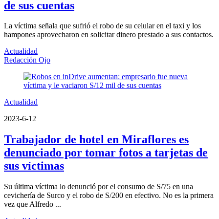
de sus cuentas
La víctima señala que sufrió el robo de su celular en el taxi y los
hampones aprovecharon en solicitar dinero prestado a sus contactos.
Actualidad
Redacción Ojo
Actualidad
2023-6-12
Trabajador de hotel en Miraflores es
denunciado por tomar fotos a tarjetas de
sus víctimas
Su última víctima lo denunció por el consumo de S/75 en una
cevichería de Surco y el robo de S/200 en efectivo. No es la primera
vez que Alfredo ...