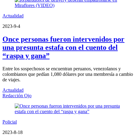
Actualidad
2023-9-4
Once personas fueron intervenidos por
una presunta estafa con el cuento del
“raspa y gana”
Entre los sospechosos se encuentran peruanos, venezolanos y
colombianos que pedían 1,080 dólares por una membresía a cambio
de viajes.
Actualidad
Redacción Ojo
Policial
2023-8-18