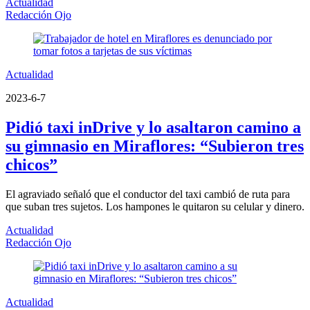
Actualidad
Redacción Ojo
Actualidad
2023-6-7
Pidió taxi inDrive y lo asaltaron camino a
su gimnasio en Miraflores: “Subieron tres
chicos”
El agraviado señaló que el conductor del taxi cambió de ruta para
que suban tres sujetos. Los hampones le quitaron su celular y dinero.
Actualidad
Redacción Ojo
Actualidad