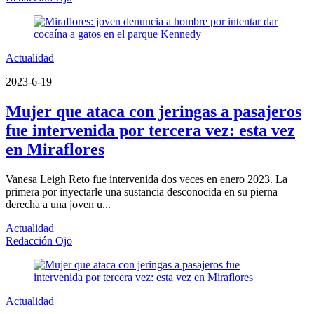
Actualidad
2023-6-19
Mujer que ataca con jeringas a pasajeros
fue intervenida por tercera vez: esta vez
en Miraflores
Vanesa Leigh Reto fue intervenida dos veces en enero 2023. La
primera por inyectarle una sustancia desconocida en su pierna
derecha a una joven u...
Actualidad
Redacción Ojo
Actualidad