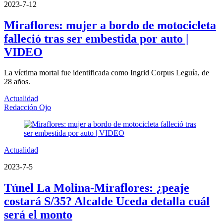
2023-7-12
Miraflores: mujer a bordo de motocicleta
falleció tras ser embestida por auto |
VIDEO
La víctima mortal fue identificada como Ingrid Corpus Leguía, de
28 años.
Actualidad
Redacción Ojo
Actualidad
2023-7-5
Túnel La Molina-Miraflores: ¿peaje
costará S/35? Alcalde Uceda detalla cuál
será el monto