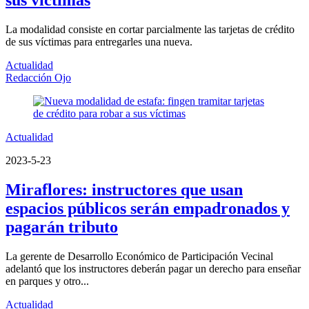
La modalidad consiste en cortar parcialmente las tarjetas de crédito
de sus víctimas para entregarles una nueva.
Actualidad
Redacción Ojo
Actualidad
2023-5-23
Miraflores: instructores que usan
espacios públicos serán empadronados y
pagarán tributo
La gerente de Desarrollo Económico de Participación Vecinal
adelantó que los instructores deberán pagar un derecho para enseñar
en parques y otro...
Actualidad