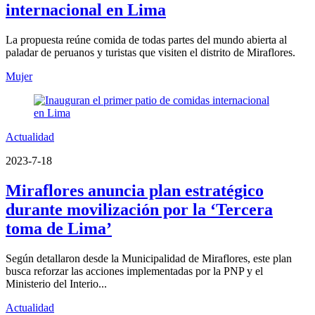
internacional en Lima
La propuesta reúne comida de todas partes del mundo abierta al
paladar de peruanos y turistas que visiten el distrito de Miraflores.
Mujer
Actualidad
2023-7-18
Miraflores anuncia plan estratégico
durante movilización por la ‘Tercera
toma de Lima’
Según detallaron desde la Municipalidad de Miraflores, este plan
busca reforzar las acciones implementadas por la PNP y el
Ministerio del Interio...
Actualidad