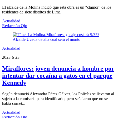
El alcalde de la Molina indicó que esta obra es un “clamor” de los
residentes de siete distritos de Lima.
Actualidad
Redacción Ojo
Actualidad
2023-6-23
Miraflores: joven denuncia a hombre por
intentar dar cocaína a gatos en el parque
Kennedy
Según denunció Alexandra Pérez Gálvez, los Policías se llevaron al
sujeto a la comisaría para identificarlo, pero señalaron que no se
había comet...
Actualidad
Redacción Ojo