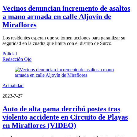
Vecinos denuncian incremento de asaltos
a mano armada en calle Aljovín de
Miraflores
Los residentes esperan que se tomen acciones para garantizar su
seguridad en la cuadra que limita con el distrito de Surco.
Policial
Redacción Ojo
Actualidad
2023-7-27
Auto de alta gama derribó postes tras
violento accidente en Circuito de Playas
en Miraflores (VIDEO)