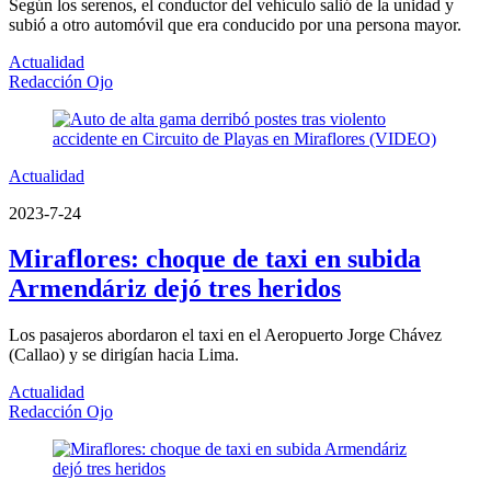
Según los serenos, el conductor del vehículo salió de la unidad y
subió a otro automóvil que era conducido por una persona mayor.
Actualidad
Redacción Ojo
Actualidad
2023-7-24
Miraflores: choque de taxi en subida
Armendáriz dejó tres heridos
Los pasajeros abordaron el taxi en el Aeropuerto Jorge Chávez
(Callao) y se dirigían hacia Lima.
Actualidad
Redacción Ojo