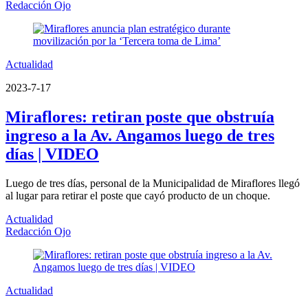
Redacción Ojo
Actualidad
2023-7-17
Miraflores: retiran poste que obstruía
ingreso a la Av. Angamos luego de tres
días | VIDEO
Luego de tres días, personal de la Municipalidad de Miraflores llegó
al lugar para retirar el poste que cayó producto de un choque.
Actualidad
Redacción Ojo
Actualidad