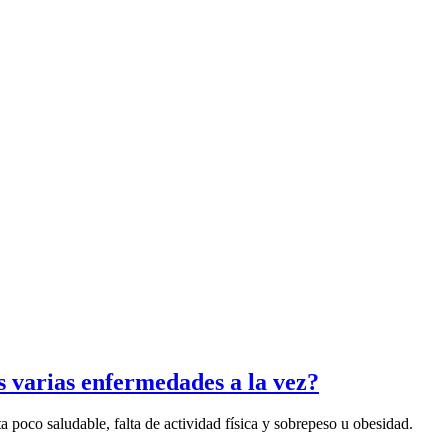
 varias enfermedades a la vez?
 poco saludable, falta de actividad física y sobrepeso u obesidad.