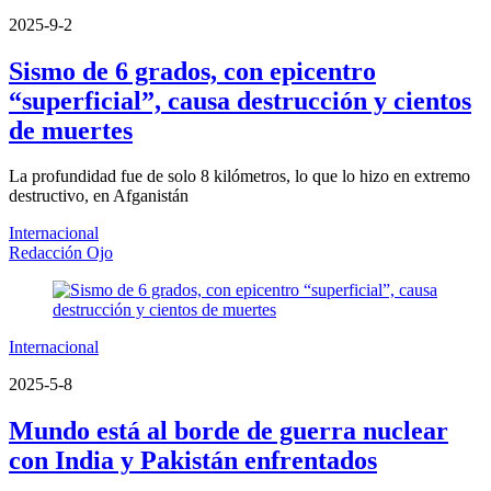
2025-9-2
Sismo de 6 grados, con epicentro
“superficial”, causa destrucción y cientos
de muertes
La profundidad fue de solo 8 kilómetros, lo que lo hizo en extremo
destructivo, en Afganistán
Internacional
Redacción Ojo
Internacional
2025-5-8
Mundo está al borde de guerra nuclear
con India y Pakistán enfrentados