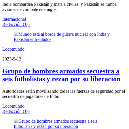
India bombardea Pakistán y mata a civiles, y Pakistán se tumba
aviones de combate enemigos
Internacional
Redacción Ojo
Locomundo
2023-9-13
Grupo de hombres armados secuestra a
seis futbolistas y rezan por su liberación
Autoridades están movilizando todas las fuerzas de seguridad por el
secuestro de jugadores de fútbol
Locomundo
Redacción Ojo