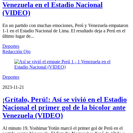
Venezuela en el Estadio Nacional
(VIDEO)
En un partido con muchas emociones, Perú y Venezuela empataron
1-1 en el Estadio Nacional de Lima. El resultado deja a Perú en el
último lugar de...
Deportes
Redacción Ojo
Deportes
2023-11-21
¡Grítalo, Perú!: Así se vivió en el Estadio
Nacional el primer gol de la bicolor ante
Venezuela (VIDEO)
Al minuto 19, Yoshimar Yotún marcó el primer gol de Perú en el