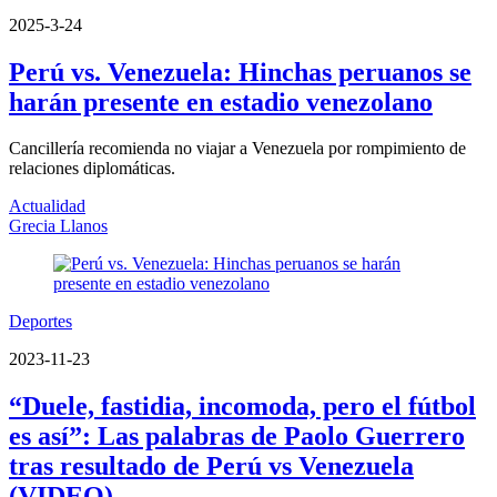
2025-3-24
Perú vs. Venezuela: Hinchas peruanos se
harán presente en estadio venezolano
Cancillería recomienda no viajar a Venezuela por rompimiento de
relaciones diplomáticas.
Actualidad
Grecia Llanos
Deportes
2023-11-23
“Duele, fastidia, incomoda, pero el fútbol
es así”: Las palabras de Paolo Guerrero
tras resultado de Perú vs Venezuela
(VIDEO)