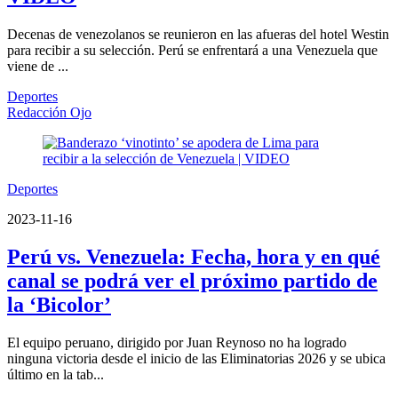
Decenas de venezolanos se reunieron en las afueras del hotel Westin
para recibir a su selección. Perú se enfrentará a una Venezuela que
viene de ...
Deportes
Redacción Ojo
Deportes
2023-11-16
Perú vs. Venezuela: Fecha, hora y en qué
canal se podrá ver el próximo partido de
la ‘Bicolor’
El equipo peruano, dirigido por Juan Reynoso no ha logrado
ninguna victoria desde el inicio de las Eliminatorias 2026 y se ubica
último en la tab...