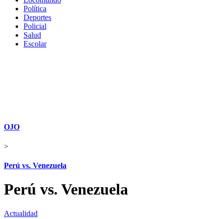
Política
Deportes
Policial
Salud
Escolar
OJO
>
Perú vs. Venezuela
Perú vs. Venezuela
Actualidad