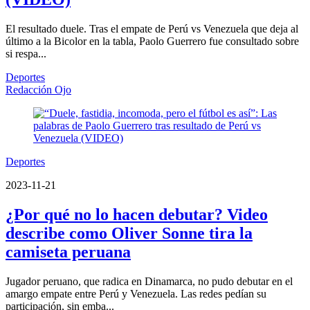
El resultado duele. Tras el empate de Perú vs Venezuela que deja al
último a la Bicolor en la tabla, Paolo Guerrero fue consultado sobre
si respa...
Deportes
Redacción Ojo
Deportes
2023-11-21
¿Por qué no lo hacen debutar? Video
describe como Oliver Sonne tira la
camiseta peruana
Jugador peruano, que radica en Dinamarca, no pudo debutar en el
amargo empate entre Perú y Venezuela. Las redes pedían su
participación, sin emba...