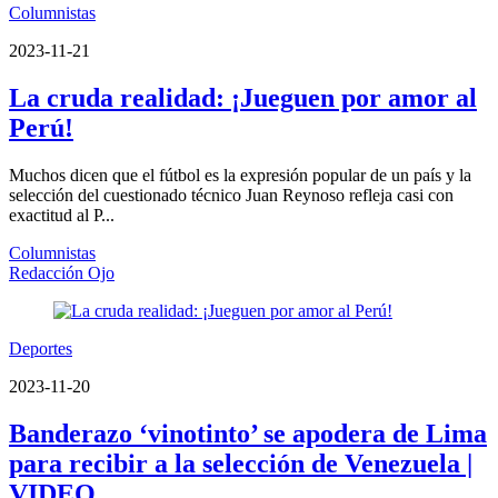
Columnistas
2023-11-21
La cruda realidad: ¡Jueguen por amor al
Perú!
Muchos dicen que el fútbol es la expresión popular de un país y la
selección del cuestionado técnico Juan Reynoso refleja casi con
exactitud al P...
Columnistas
Redacción Ojo
Deportes
2023-11-20
Banderazo ‘vinotinto’ se apodera de Lima
para recibir a la selección de Venezuela |
VIDEO