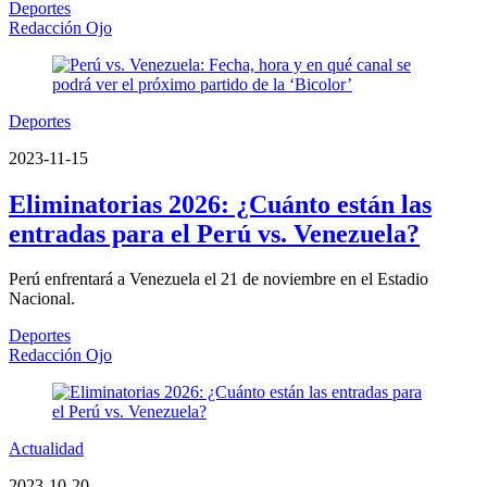
Deportes
Redacción Ojo
Deportes
2023-11-15
Eliminatorias 2026: ¿Cuánto están las
entradas para el Perú vs. Venezuela?
Perú enfrentará a Venezuela el 21 de noviembre en el Estadio
Nacional.
Deportes
Redacción Ojo
Actualidad
2023-10-20