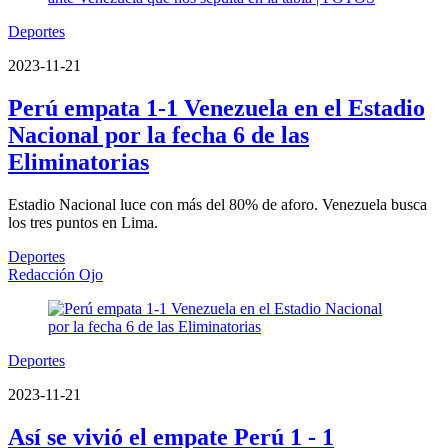
Deportes
2023-11-21
Perú empata 1-1 Venezuela en el Estadio
Nacional por la fecha 6 de las
Eliminatorias
Estadio Nacional luce con más del 80% de aforo. Venezuela busca
los tres puntos en Lima.
Deportes
Redacción Ojo
Deportes
2023-11-21
Así se vivió el empate Perú 1 - 1