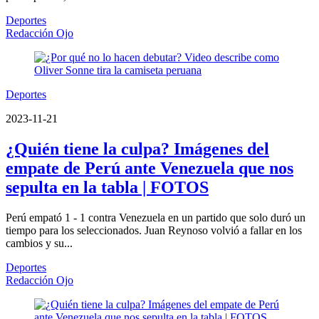
Deportes
Redacción Ojo
Deportes
2023-11-21
¿Quién tiene la culpa? Imágenes del
empate de Perú ante Venezuela que nos
sepulta en la tabla | FOTOS
Perú empató 1 - 1 contra Venezuela en un partido que solo duró un
tiempo para los seleccionados. Juan Reynoso volvió a fallar en los
cambios y su...
Deportes
Redacción Ojo