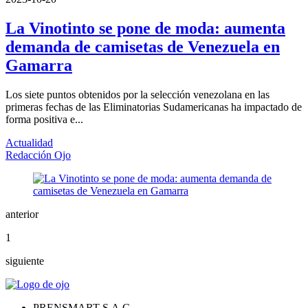
La Vinotinto se pone de moda: aumenta
demanda de camisetas de Venezuela en
Gamarra
Los siete puntos obtenidos por la selección venezolana en las
primeras fechas de las Eliminatorias Sudamericanas ha impactado de
forma positiva e...
Actualidad
Redacción Ojo
anterior
1
siguiente
PRENSMART S.A.C.