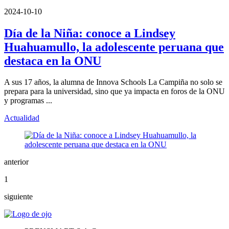
2024-10-10
Día de la Niña: conoce a Lindsey
Huahuamullo, la adolescente peruana que
destaca en la ONU
A sus 17 años, la alumna de Innova Schools La Campiña no solo se
prepara para la universidad, sino que ya impacta en foros de la ONU
y programas ...
Actualidad
anterior
1
siguiente