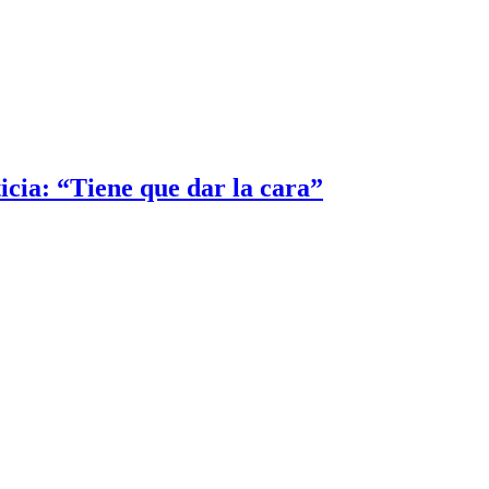
icia: “Tiene que dar la cara”