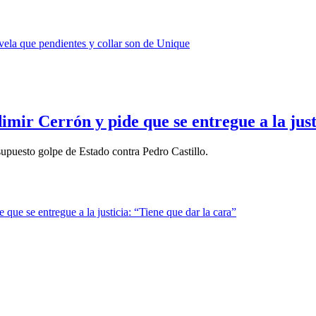
mir Cerrón y pide que se entregue a la just
supuesto golpe de Estado contra Pedro Castillo.