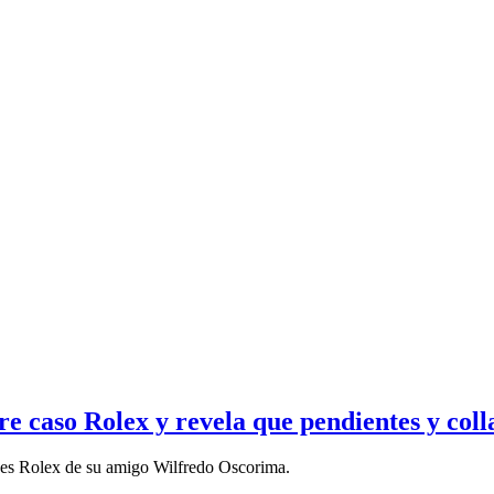
e caso Rolex y revela que pendientes y coll
ojes Rolex de su amigo Wilfredo Oscorima.