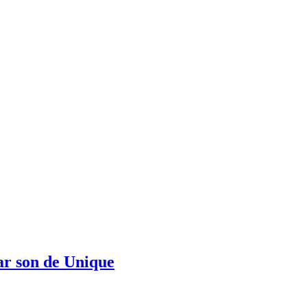
ar son de Unique