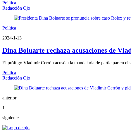
Política
Redacción Ojo
Política
2024-1-13
Dina Boluarte rechaza acusaciones de Vladi
El prófugo Vladimir Cerrón acusó a la mandataria de participar en el 
Política
Redacción Ojo
anterior
1
siguiente