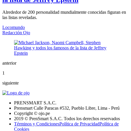
Alrededor de 200 personalidad mundialmente conocidas figuran en
las listas reveladas.
Locomundo
Redacción Ojo
anterior
1
siguiente
PRENSMART S.A.C.
Prensmart Calle Paracas #532, Pueblo Libre, Lima - Perú
Copyright © ojo.pe
2019 © PrenSmart S.A.C. Todos los derechos reservados
Términos y Condiciones
Política de Privacidad
Política de
Cookies