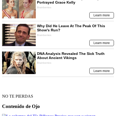
NO TE PIERDAS
Contenido de
Ojo