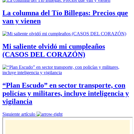
La columna del Tío Billegas: Precios que
van y vienen
Mi saliente olvidó mi cumpleaños
(CASOS DEL CORAZÓN)
“Plan Escudo” en sector transporte, con
policías y militares, incluye inteligencia y
vigilancia
Siguiente artículo