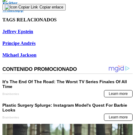
Copiar enlace
TAGS RELACIONADOS
Jeffrey Epstein
Príncipe Andrés
Michael Jackson