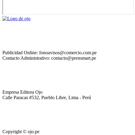
Publicidad Online: fonoavisos@comercio.com.pe
Contacto Administrativo: contacto@prensmart.pe
Empresa Editora Ojo
Calle Paracas #532, Pueblo Libre, Lima - Perú
Copyright © ojo.pe