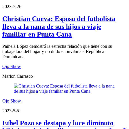
2023-7-26
Christian Cueva: Esposa del futbolista
lleva a la nana de sus hijos a viaje
familiar en Punta Cana
Pamela López demostró la estrecha relación que tiene con su
trabajadora del hogar y no dudo en invitarla a República
Dominicana.
Ojo Show
Marlon Carrasco
Ojo Show
2023-5-5
Ethel Pozo se destapa y luce diminuto