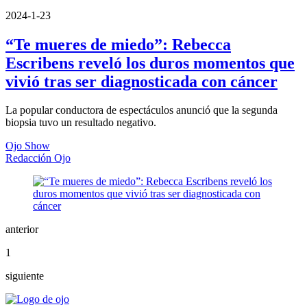
2024-1-23
“Te mueres de miedo”: Rebecca
Escribens reveló los duros momentos que
vivió tras ser diagnosticada con cáncer
La popular conductora de espectáculos anunció que la segunda
biopsia tuvo un resultado negativo.
Ojo Show
Redacción Ojo
anterior
1
siguiente