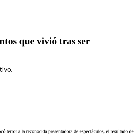
os que vivió tras ser
tivo.
ó terror a la reconocida presentadora de espectáculos, el resultado de