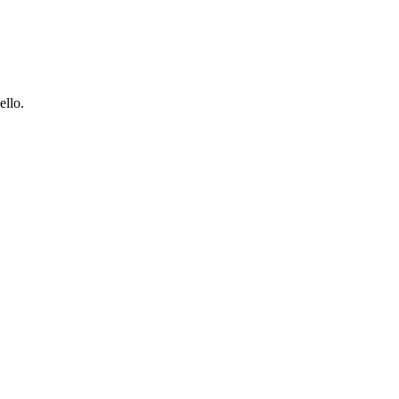
ello.