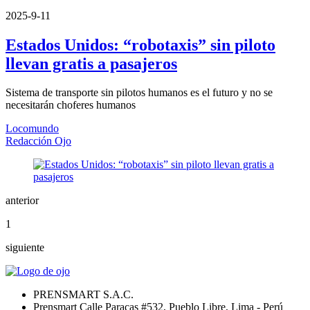
2025-9-11
Estados Unidos: “robotaxis” sin piloto
llevan gratis a pasajeros
Sistema de transporte sin pilotos humanos es el futuro y no se
necesitarán choferes humanos
Locomundo
Redacción Ojo
anterior
1
siguiente
PRENSMART S.A.C.
Prensmart Calle Paracas #532, Pueblo Libre, Lima - Perú