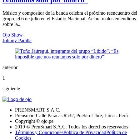
Músico y compositor de la banda celebra el próximo reencuentro del
grupo, el 6 de julio en el Estadio Nacional. Aclara malos entendidos
sobre la...
Ojo Show
Johnny Padilla
anterior
1
siguiente
PRENSMART S.A.C.
Prensmart Calle Paracas #532, Pueblo Libre, Lima - Perú
Copyright © ojo.pe
2019 © PrenSmart S.A.C. Todos los derechos reservados
Términos y Condiciones
Política de Privacidad
Política de
Cookies