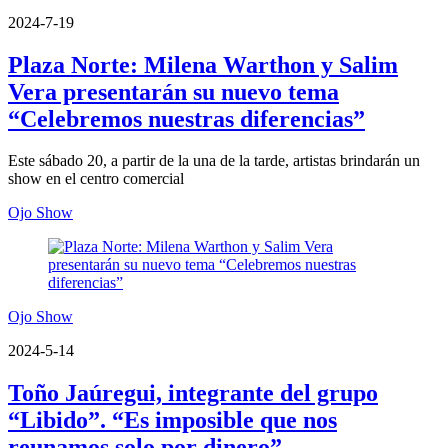
2024-7-19
Plaza Norte: Milena Warthon y Salim
Vera presentarán su nuevo tema
“Celebremos nuestras diferencias”
Este sábado 20, a partir de la una de la tarde, artistas brindarán un
show en el centro comercial
Ojo Show
Ojo Show
2024-5-14
Toño Jaúregui, integrante del grupo
“Libido”. “Es imposible que nos
reunamos solo por dinero”