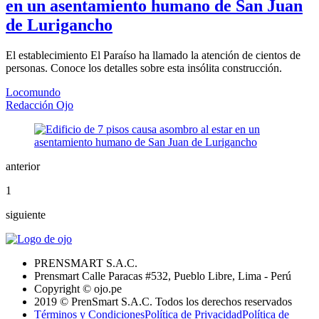
en un asentamiento humano de San Juan
de Lurigancho
El establecimiento El Paraíso ha llamado la atención de cientos de
personas. Conoce los detalles sobre esta insólita construcción.
Locomundo
Redacción Ojo
anterior
1
siguiente
PRENSMART S.A.C.
Prensmart Calle Paracas #532, Pueblo Libre, Lima - Perú
Copyright © ojo.pe
2019 © PrenSmart S.A.C. Todos los derechos reservados
Términos y Condiciones
Política de Privacidad
Política de