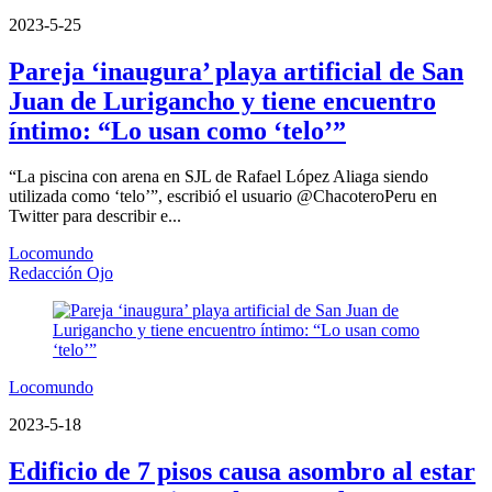
2023-5-25
Pareja ‘inaugura’ playa artificial de San
Juan de Lurigancho y tiene encuentro
íntimo: “Lo usan como ‘telo’”
“La piscina con arena en SJL de Rafael López Aliaga siendo
utilizada como ‘telo’”, escribió el usuario @ChacoteroPeru en
Twitter para describir e...
Locomundo
Redacción Ojo
Locomundo
2023-5-18
Edificio de 7 pisos causa asombro al estar