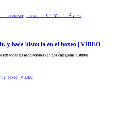
. y hace historia en el boxeo | VIDEO
 (en todas las asociaciones) en dos categorías distintas