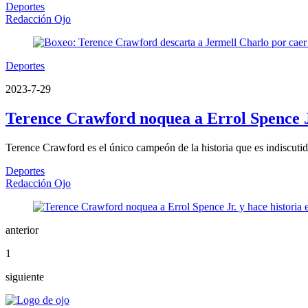
Deportes
Redacción Ojo
Deportes
2023-7-29
Terence Crawford noquea a Errol Spence Jr
Terence Crawford es el único campeón de la historia que es indiscutido
Deportes
Redacción Ojo
anterior
1
siguiente