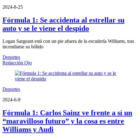
2024-8-25
Fórmula 1: Se accidenta al estrellar su
auto y se le viene el despido
Logan Sargeant está con un pie afuera de la escudería Williams, tras
incendiarse su bólido
Deportes
Redacción Ojo
Deportes
2024-6-9
Fórmula 1: Carlos Sainz ve frente a sí un
“maravilloso futuro” y la cosa es entre
Williams y Audi