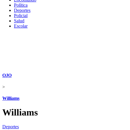
Política
Deportes
Policial
Salud
Escolar
OJO
>
Williams
Williams
Deportes