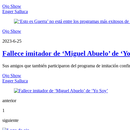
Ojo Show
Enger Salluca
Ojo Show
2023-6-25
Fallece imitador de ‘Miguel Abuelo’ de ‘Yo
Sus amigos que también participaron del programa de imitación confi
Ojo Show
Enger Salluca
anterior
1
siguiente