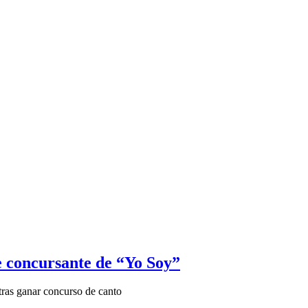
 concursante de “Yo Soy”
ras ganar concurso de canto