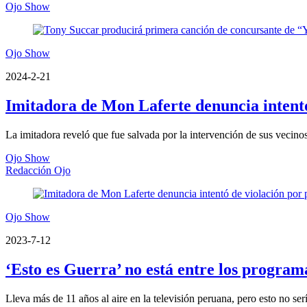
Ojo Show
Ojo Show
2024-2-21
Imitadora de Mon Laferte denuncia intentó
La imitadora reveló que fue salvada por la intervención de sus vecinos
Ojo Show
Redacción Ojo
Ojo Show
2023-7-12
‘Esto es Guerra’ no está entre los programa
Lleva más de 11 años al aire en la televisión peruana, pero esto no serí