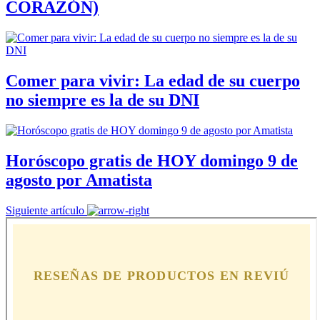
CORAZÓN)
Comer para vivir: La edad de su cuerpo
no siempre es la de su DNI
Horóscopo gratis de HOY domingo 9 de
agosto por Amatista
Siguiente artículo