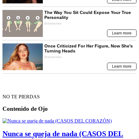
NO TE PIERDAS
Contenido de
Ojo
Nunca se queja de nada (CASOS DEL