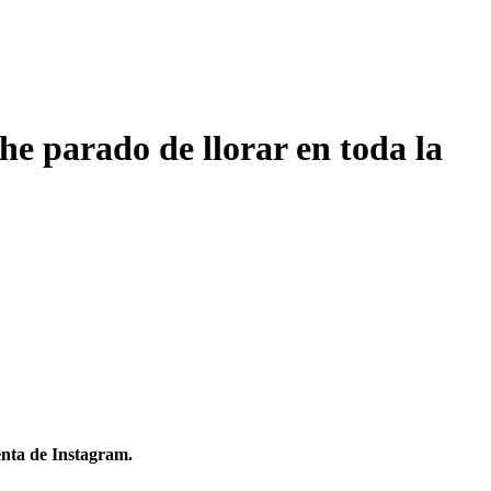
he parado de llorar en toda la
enta de Instagram.