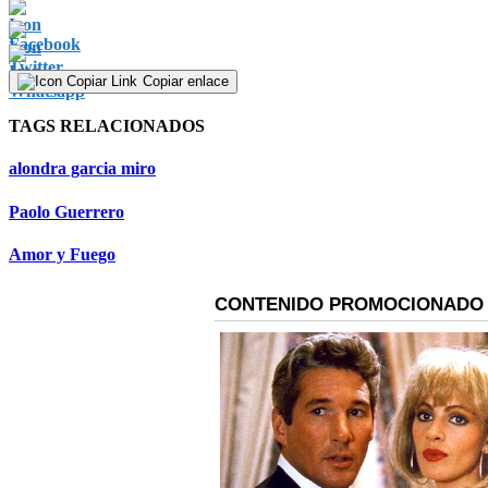
Copiar enlace
TAGS RELACIONADOS
alondra garcia miro
Paolo Guerrero
Amor y Fuego