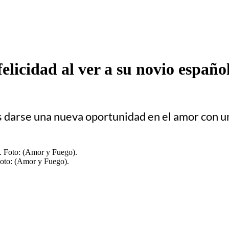
elicidad al ver a su novio españ
ras darse una nueva oportunidad en el amor con 
Foto: (Amor y Fuego).