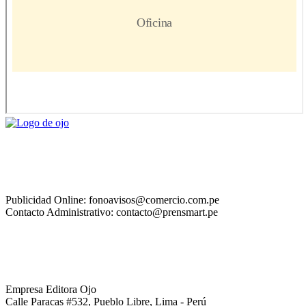
Publicidad Online: fonoavisos@comercio.com.pe
Contacto Administrativo: contacto@prensmart.pe
Empresa Editora Ojo
Calle Paracas #532, Pueblo Libre, Lima - Perú