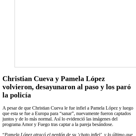
Christian Cueva y Pamela López
volvieron, desayunaron al paso y los paró
la policía
A pesar de que Christian Cueva le fue infiel a Pamela López y luego
que esta se fue a Europa para “sanar”, nuevamente fueron captados
juntos y de lo más normal. Así lo evidenció las imágenes del
programa Amor y Fuego tras captar a la pareja besándose.
“
Pamela López atracó el perdón de su ‘chato infiel’, y lo último que