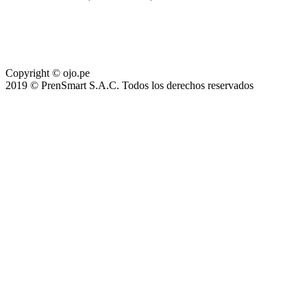
Copyright © ojo.pe
2019 © PrenSmart S.A.C. Todos los derechos reservados