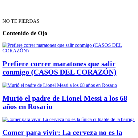
NO TE PIERDAS
Contenido de
Ojo
Prefiere correr maratones que salir
conmigo (CASOS DEL CORAZÓN)
Murió el padre de Lionel Messi a los 68
años en Rosario
Comer para vivir: La cerveza no es la