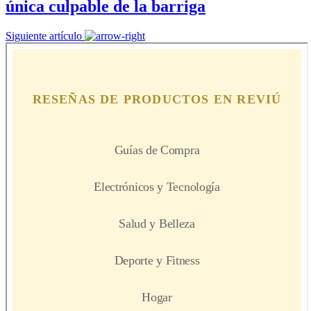
única culpable de la barriga
Siguiente artículo