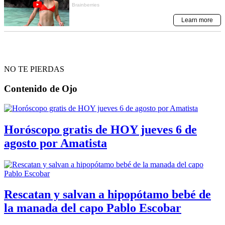
NO TE PIERDAS
Contenido de
Ojo
Horóscopo gratis de HOY jueves 6 de
agosto por Amatista
Rescatan y salvan a hipopótamo bebé de
la manada del capo Pablo Escobar