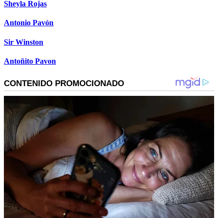
Sheyla Rojas
Antonio Pavón
Sir Winston
Antoñito Pavon