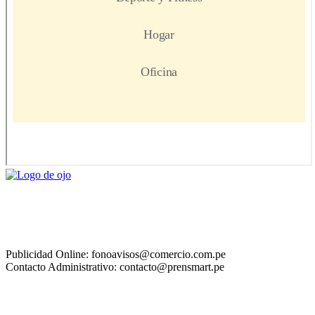
Publicidad Online: fonoavisos@comercio.com.pe
Contacto Administrativo: contacto@prensmart.pe