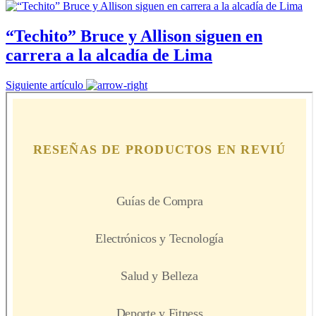
“Techito” Bruce y Allison siguen en
carrera a la alcadía de Lima
Siguiente artículo