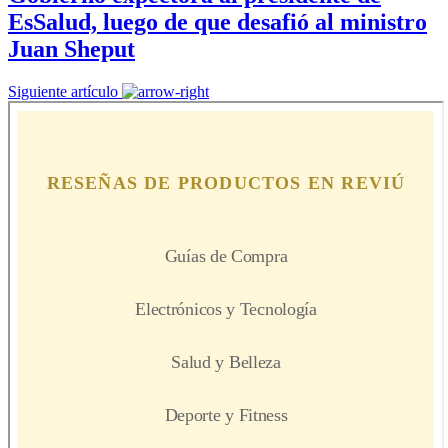
EsSalud, luego de que desafió al ministro
Juan Sheput
Siguiente artículo