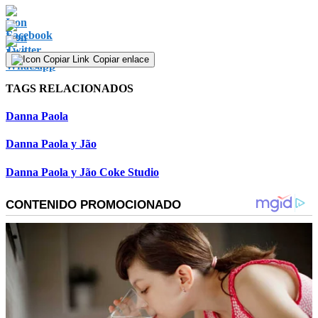
Copiar enlace
TAGS RELACIONADOS
Danna Paola
Danna Paola y Jão
Danna Paola y Jão Coke Studio