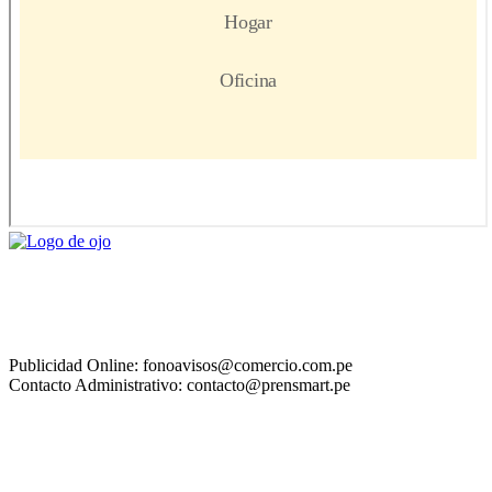
Publicidad Online: fonoavisos@comercio.com.pe
Contacto Administrativo: contacto@prensmart.pe