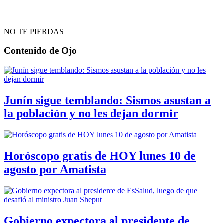
NO TE PIERDAS
Contenido de
Ojo
Junín sigue temblando: Sismos asustan a
la población y no les dejan dormir
Horóscopo gratis de HOY lunes 10 de
agosto por Amatista
Gobierno expectora al presidente de