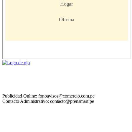
Publicidad Online: fonoavisos@comercio.com.pe
Contacto Administrativo: contacto@prensmart.pe