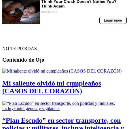
NO TE PIERDAS
Contenido de
Ojo
Mi saliente olvidó mi cumpleaños
(CASOS DEL CORAZÓN)
“Plan Escudo” en sector transporte, con
policías y militares, incluye inteligencia y