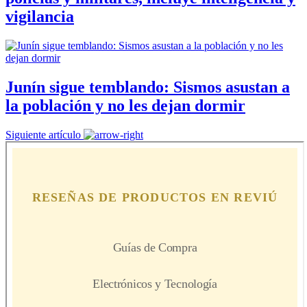
vigilancia
Junín sigue temblando: Sismos asustan a
la población y no les dejan dormir
Siguiente artículo