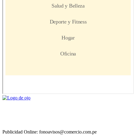
Publicidad Online: fonoavisos@comercio.com.pe