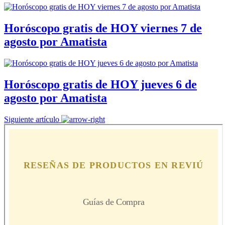
Horóscopo gratis de HOY viernes 7 de
agosto por Amatista
Horóscopo gratis de HOY jueves 6 de
agosto por Amatista
Siguiente artículo