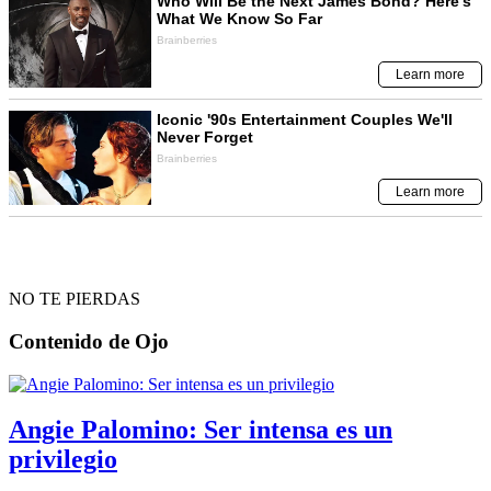
NO TE PIERDAS
Contenido de
Ojo
Angie Palomino: Ser intensa es un
privilegio