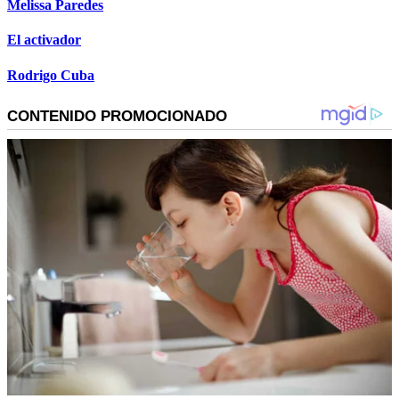
Melissa Paredes
El activador
Rodrigo Cuba