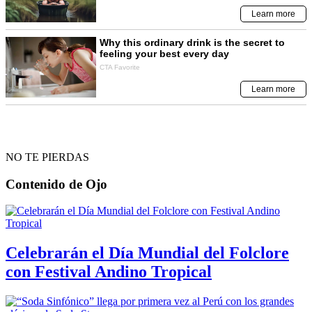
NO TE PIERDAS
Contenido de
Ojo
Celebrarán el Día Mundial del Folclore
con Festival Andino Tropical