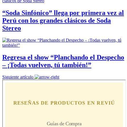
“Soda Sinfónico” llega por primera vez al
Perú con los grandes clásicos de Soda
Stereo
Regresa el show “Planchando el Despecho
– ¡Todas vuelven, tú también!”
Siguiente artículo