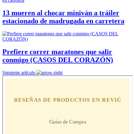
13 mueren al chocar miniván a tráiler
estacionado de madrugada en carretera
Prefiere correr maratones que salir
conmigo (CASOS DEL CORAZÓN)
Siguiente artículo