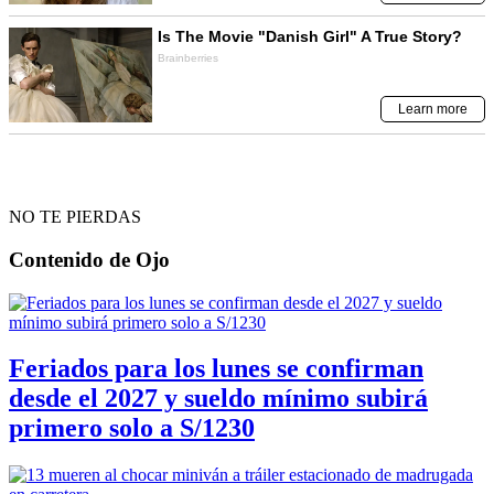
NO TE PIERDAS
Contenido de
Ojo
Feriados para los lunes se confirman
desde el 2027 y sueldo mínimo subirá
primero solo a S/1230