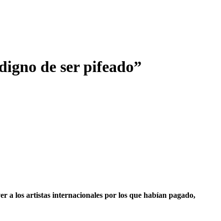
 digno de ser pifeado”
r a los artistas internacionales por los que habían pagado,