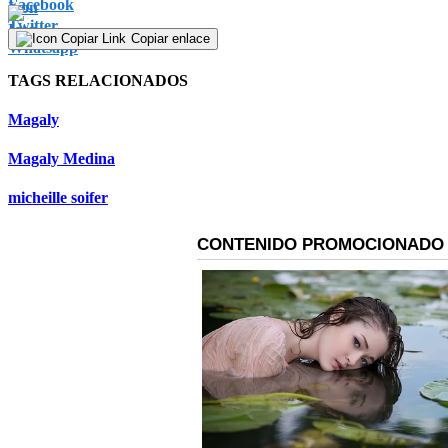
Copiar enlace
TAGS RELACIONADOS
Magaly
Magaly Medina
micheille soifer