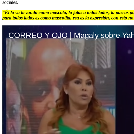
sociales.
“Él la va llevando como mascota, la jalas a todos lados, la paseas 
para todos lados es como mascotita, esa es la expresión, con esto no 
CORREO Y OJO | Magaly sobre Yahair