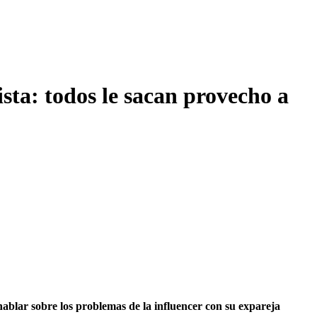
sta: todos le sacan provecho a
ablar sobre los problemas de la influencer con su expareja