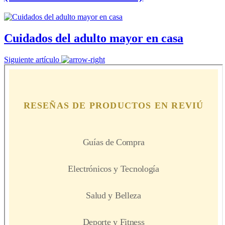
Cuidados del adulto mayor en casa
Siguiente artículo