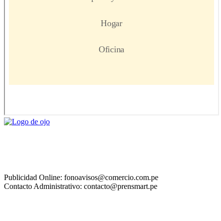
Publicidad Online: fonoavisos@comercio.com.pe
Contacto Administrativo: contacto@prensmart.pe