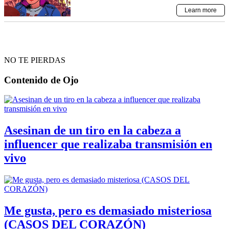
NO TE PIERDAS
Contenido de
Ojo
Asesinan de un tiro en la cabeza a
influencer que realizaba transmisión en
vivo
Me gusta, pero es demasiado misteriosa
(CASOS DEL CORAZÓN)